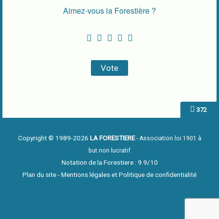
Aimez-vous la Forestière ?
372
Copyright © 1989-2026
LA FORESTIERE
- Association loi 1901 à
but non lucratif
Notation de la Forestiere : 9.9/10
Plan du site
-
Mentions légales et Politique de confidentialité