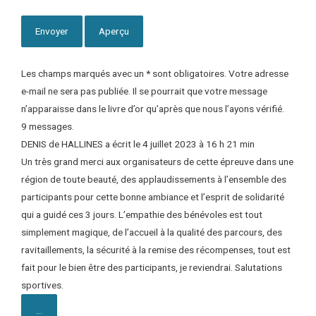
Les champs marqués avec un * sont obligatoires. Votre adresse
e-mail ne sera pas publiée. Il se pourrait que votre message
n’apparaisse dans le livre d’or qu’après que nous l’ayons vérifié.
9 messages.
DENIS
de
HALLINES
a écrit le
4 juillet 2023
à
16 h 21 min
Un très grand merci aux organisateurs de cette épreuve dans une
région de toute beauté, des applaudissements à l’ensemble des
participants pour cette bonne ambiance et l’esprit de solidarité
qui a guidé ces 3 jours. L’empathie des bénévoles est tout
simplement magique, de l’accueil à la qualité des parcours, des
ravitaillements, la sécurité à la remise des récompenses, tout est
fait pour le bien être des participants, je reviendrai. Salutations
sportives.
...