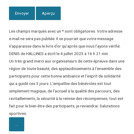
Les champs marqués avec un * sont obligatoires. Votre adresse
e-mail ne sera pas publiée. Il se pourrait que votre message
n’apparaisse dans le livre d’or qu’après que nous l’ayons vérifié.
DENIS
de
HALLINES
a écrit le
4 juillet 2023
à
16 h 21 min
Un très grand merci aux organisateurs de cette épreuve dans une
région de toute beauté, des applaudissements à l’ensemble des
participants pour cette bonne ambiance et l’esprit de solidarité
qui a guidé ces 3 jours. L’empathie des bénévoles est tout
simplement magique, de l’accueil à la qualité des parcours, des
ravitaillements, la sécurité à la remise des récompenses, tout est
fait pour le bien être des participants, je reviendrai. Salutations
sportives.
...