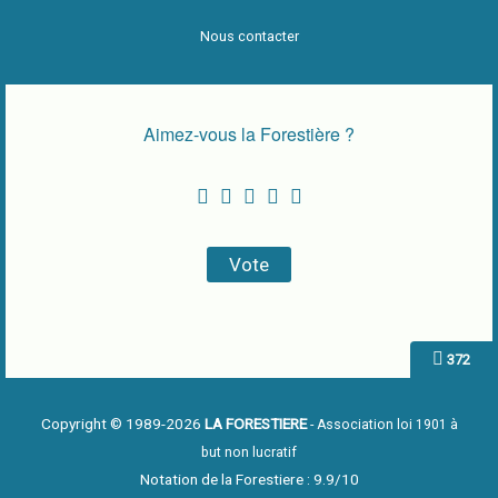
Nous contacter
Aimez-vous la Forestière ?
372
Copyright © 1989-2026
LA FORESTIERE
- Association loi 1901 à
but non lucratif
Notation de la Forestiere : 9.9/10