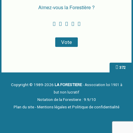
Aimez-vous la Forestière ?
372
Copyright © 1989-2026
LA FORESTIERE
- Association loi 1901 à
but non lucratif
Notation de la Forestiere : 9.9/10
Plan du site
-
Mentions légales et Politique de confidentialité