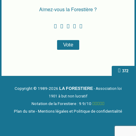
Aimez-vous la Forestière ?
372
Copyright © 1989-2026
LA FORESTIERE
- Association loi
1901 à but non lucratif
Notation de la Forestiere : 9.9/10
Plan du site
-
Mentions légales et Politique de confidentialité