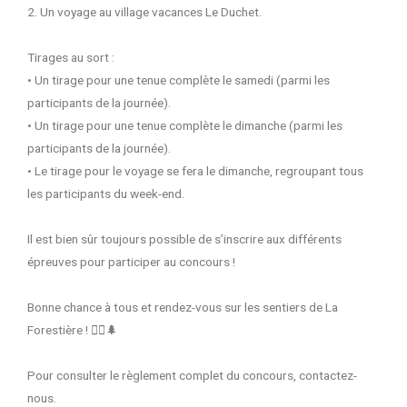
2.
Un voyage au village vacances Le Duchet
.
Tirages au sort
:
• Un tirage pour une tenue complète le samedi (parmi les
participants de la journée).
• Un tirage pour une tenue complète le dimanche (parmi les
participants de la journée).
• Le tirage pour le voyage se fera le dimanche, regroupant tous
les participants du week-end.
Il est bien sûr toujours possible de s’inscrire aux différents
épreuves pour participer au concours
!
Bonne chance à tous et rendez-vous sur les sentiers de La
Forestière !
🚵‍♂️
🌲
Pour consulter le règlement complet du concours, contactez-
nous.