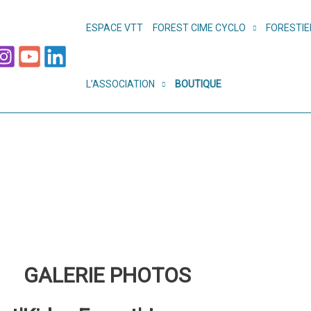
ESPACE VTT
FOREST CIME CYCLO
FORESTIE
L’ASSOCIATION
BOUTIQUE
GALERIE PHOTOS