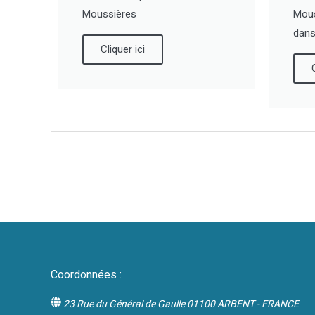
Moussières
Mous
dans 
Cliquer ici
Coordonnées :
23 Rue du Général de Gaulle 01100 ARBENT - FRANCE