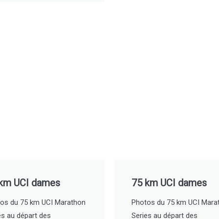
km UCI dames
75 km UCI dames
os du 75 km UCI Marathon
Photos du 75 km UCI Mara
es au départ des
Series au départ des