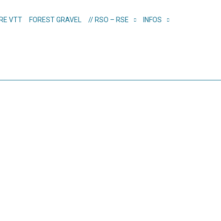
RE VTT
FOREST GRAVEL
// RSO – RSE
INFOS