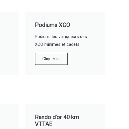
Podiums XCO
Podium des vainqueurs des
XCO minimes et cadets
Cliquer ici
Rando d'or 40 km
VTTAE