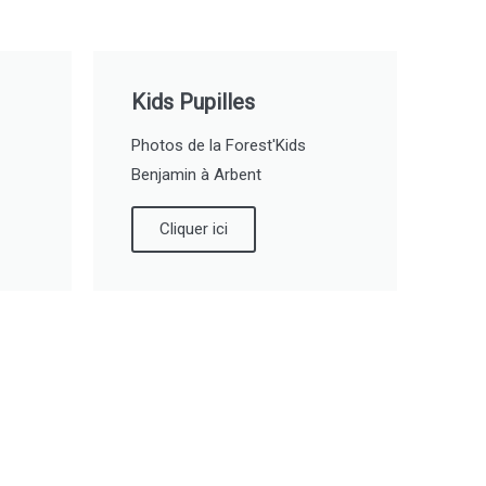
Kids Pupilles
Photos de la Forest'Kids
Benjamin à Arbent
Cliquer ici