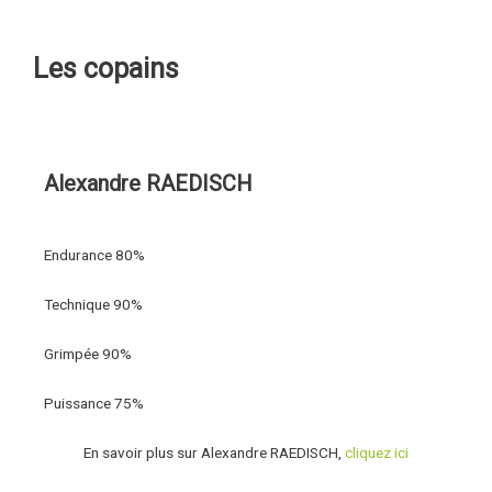
Les copains
Alexandre RAEDISCH
Endurance
80%
Technique
90%
Grimpée
90%
Puissance
75%
En savoir plus sur Alexandre RAEDISCH,
cliquez ici