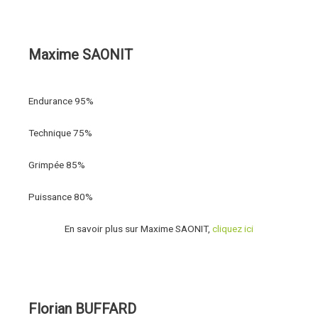
Maxime SAONIT
Endurance
95%
Technique
75%
Grimpée
85%
Puissance
80%
En savoir plus sur Maxime SAONIT,
cliquez ici
Florian BUFFARD