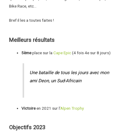
Bike Race, etc…
Bref il les a toutes faites !
Meilleurs résultats
5ème
place sur la
Cape Epic
(4 fois 4e sur 8 jours)
Une bataille de tous les jours avec mon
ami Deon, un Sud-Africain
Victoire
en 2021 sur l’
Alpen Trophy
Objectifs 2023