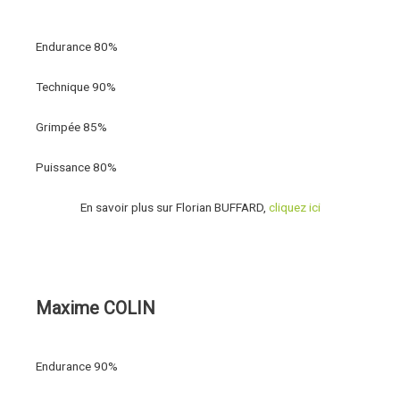
Endurance
80%
Technique
90%
Grimpée
85%
Puissance
80%
En savoir plus sur Florian BUFFARD,
cliquez ici
Maxime COLIN
Endurance
90%