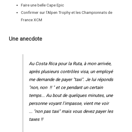
Faire une belle Cape Epic
Confirmer sur l’Alpen Trophy et les Championnats de
France XCM
Une anecdote
Au Costa Rica pour la Ruta, à mon arrivée,
après plusieurs contrôles visa, un employé
me demande de payer "taxi". Je lui réponds
"non, non !! " et ce pendant un certain
temps... Au bout de quelques minutes, une
personne voyant l'impasse, vient me voir
... "non pas taxi" mais vous devez payer les
taxes !!