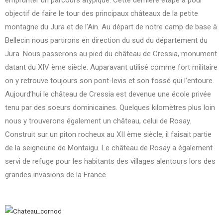
objectif de faire le tour des principaux châteaux de la petite
montagne du Jura et de l’Ain. Au départ de notre camp de base à
Bellecin nous partirons en direction du sud du département du
Jura. Nous passerons au pied du château de Cressia, monument
datant du XIV ème siècle. Auparavant utilisé comme fort militaire
on y retrouve toujours son pont-levis et son fossé qui l’entoure.
Aujourd’hui le château de Cressia est devenue une école privée
tenu par des soeurs dominicaines. Quelques kilomètres plus loin
nous y trouverons également un château, celui de Rosay.
Construit sur un piton rocheux au XII ème siècle, il faisait partie
de la seigneurie de Montaigu. Le château de Rosay a également
servi de refuge pour les habitants des villages alentours lors des
grandes invasions de la France.