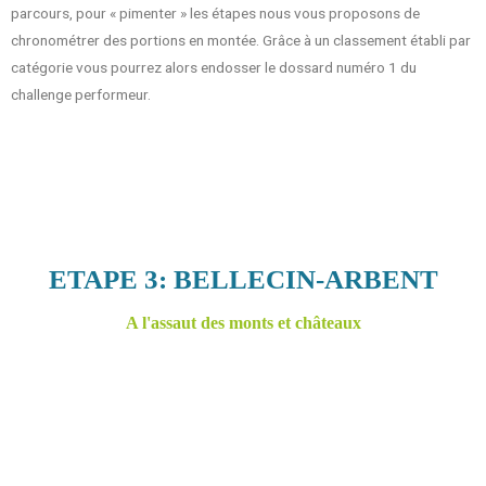
parcours, pour « pimenter » les étapes nous vous proposons de
chronométrer des portions en montée. Grâce à un classement établi par
catégorie vous pourrez alors endosser le dossard numéro 1 du
challenge performeur.
ETAPE 3: BELLECIN-ARBENT
A l'assaut des monts et châteaux