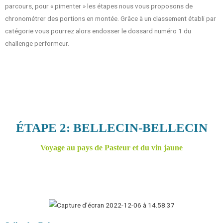
parcours, pour « pimenter » les étapes nous vous proposons de
chronométrer des portions en montée. Grâce à un classement établi par
catégorie vous pourrez alors endosser le dossard numéro 1 du
challenge performeur.
ÉTAPE 2: BELLECIN-BELLECIN
Voyage au pays de Pasteur et du vin jaune